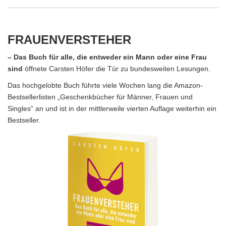
FRAUENVERSTEHER
– Das Buch für alle, die entweder ein Mann oder eine Frau
sind
öffnete Carsten Höfer die Tür zu bundesweiten Lesungen.
Das hochgelobte Buch führte viele Wochen lang die Amazon-
Bestsellerlisten „Geschenkbücher für Männer, Frauen und
Singles“ an und ist in der mittlerweile vierten Auflage weiterhin ein
Bestseller.