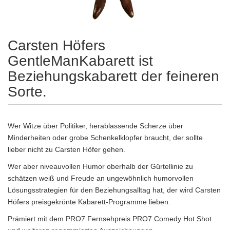
Carsten Höfers
GentleManKabarett ist
Beziehungskabarett der feineren
Sorte.
Wer Witze über Politiker, herablassende Scherze über
Minderheiten oder grobe Schenkelklopfer braucht, der sollte
lieber nicht zu Carsten Höfer gehen.
Wer aber niveauvollen Humor oberhalb der Gürtellinie zu
schätzen weiß und Freude an ungewöhnlich humorvollen
Lösungsstrategien für den Beziehungsalltag hat, der wird Carsten
Höfers preisgekrönte Kabarett-Programme lieben.
Prämiert mit dem PRO7 Fernsehpreis PRO7 Comedy Hot Shot