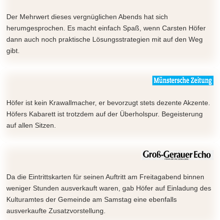
Der Mehrwert dieses vergnüglichen Abends hat sich
herumgesprochen. Es macht einfach Spaß, wenn Carsten Höfer
dann auch noch praktische Lösungsstrategien mit auf den Weg
gibt.
Höfer ist kein Krawallmacher, er bevorzugt stets dezente Akzente.
Höfers Kabarett ist trotzdem auf der Überholspur. Begeisterung
auf allen Sitzen.
Da die Eintrittskarten für seinen Auftritt am Freitagabend binnen
weniger Stunden ausverkauft waren, gab Höfer auf Einladung des
Kulturamtes der Gemeinde am Samstag eine ebenfalls
ausverkaufte Zusatzvorstellung.