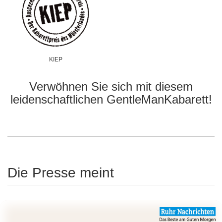
KIEP
Verwöhnen Sie sich mit diesem
leidenschaftlichen GentleManKabarett!
Die Presse meint