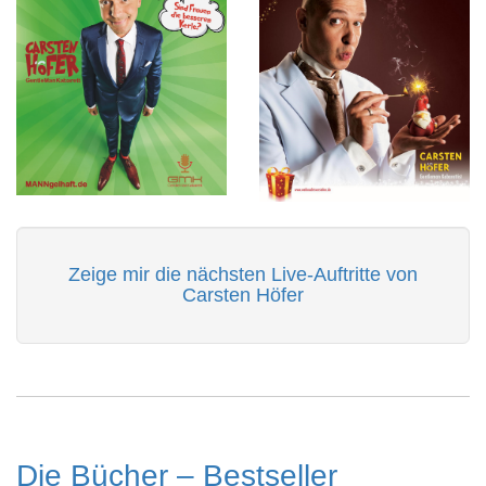
Zeige mir die nächsten Live-Auftritte von
Carsten Höfer
Die Bücher – Bestseller