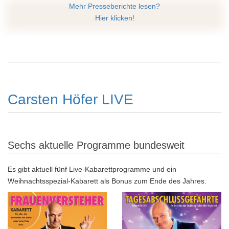
Mehr Presseberichte lesen?
Hier klicken!
Carsten Höfer LIVE
Sechs aktuelle Programme bundesweit
Es gibt aktuell fünf Live-Kabarettprogramme und ein
Weihnachtsspezial-Kabarett als Bonus zum Ende des Jahres.