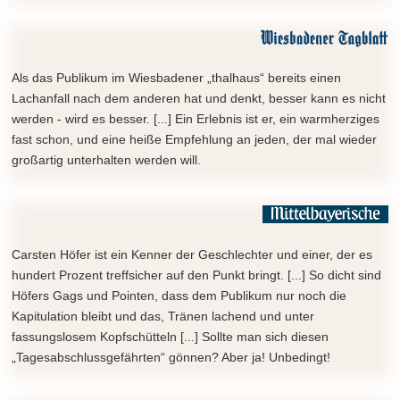
Als das Publikum im Wiesbadener „thalhaus“ bereits einen
Lachanfall nach dem anderen hat und denkt, besser kann es nicht
werden - wird es besser. [...] Ein Erlebnis ist er, ein warmherziges
fast schon, und eine heiße Empfehlung an jeden, der mal wieder
großartig unterhalten werden will.
Carsten Höfer ist ein Kenner der Geschlechter und einer, der es
hundert Prozent treffsicher auf den Punkt bringt. [...] So dicht sind
Höfers Gags und Pointen, dass dem Publikum nur noch die
Kapitulation bleibt und das, Tränen lachend und unter
fassungslosem Kopfschütteln [...] Sollte man sich diesen
„Tagesabschlussgefährten“ gönnen? Aber ja! Unbedingt!