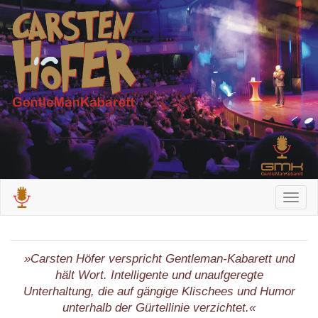
»Carsten Höfer verspricht Gentleman-Kabarett und
hält Wort. Intelligente und unaufgeregte
Unterhaltung, die auf gängige Klischees und Humor
unterhalb der Gürtellinie verzichtet.«