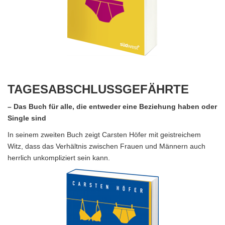
TAGESABSCHLUSSGEFÄHRTE
– Das Buch für alle, die entweder eine Beziehung haben oder
Single sind
In seinem zweiten Buch zeigt Carsten Höfer mit geistreichem
Witz, dass das Verhältnis zwischen Frauen und Männern auch
herrlich unkompliziert sein kann.